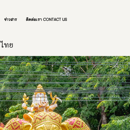
ข่าวสาร
ติดต่อเรา CONTACT US
องไทย