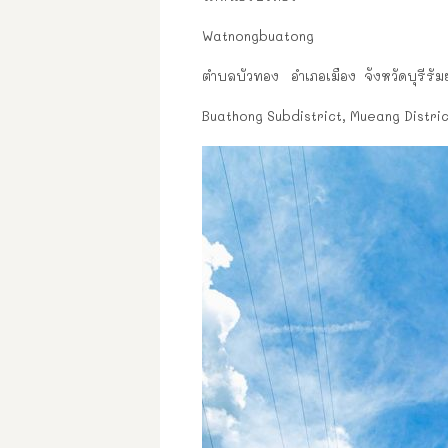
Watnongbuatong
ตำบลบัวทอง อำเภอเมือง จังหวัดบุรีรัม
Buathong Subdistrict, Mueang Distri