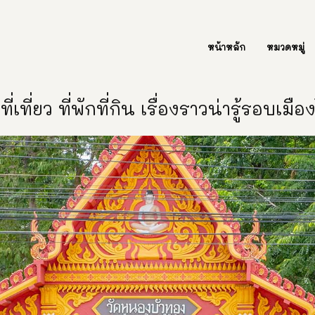
ต่อเรา Contact Us
หน้าหลัก
หมวดหมู่
ี่เที่ยว ที่พักที่กิน เรื่องราวน่ารู้รอบเมื