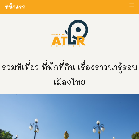
หน้าแรก
รวมที่เที่ยว ที่พักที่กิน เรื่องราวน่ารู้รอบ
เมืองไทย