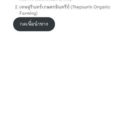
เทพสุรินทร์เกษตรอินทรีย์ (Thepsurin Organic
Farming)
กดเพื่อนำทาง