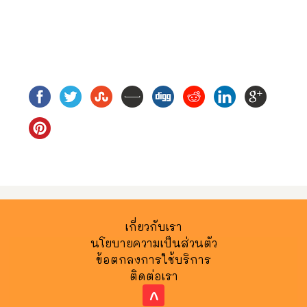
เกี่ยวกับเรา
นโยบายความเป็นส่วนตัว
ข้อตกลงการใช้บริการ
ติดต่อเรา
^