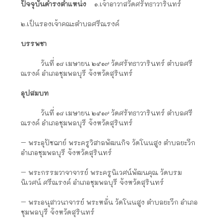
ปัจจุบันดำรงตำแหน่ง
๑.เจ้าอาวาสวัดศรัทธาวารินทร์
๒.เป็นรองเจ้าคณะตำบลศรีณรงค์
บรรพชา
วันที่ ๑๘ เมษายน ๒๕๑๙ วัดศรัทธาวารินทร์ ตำบลศรี
ณรงค์ อำเภอชุมพลบุรี จังหวัดสุรินทร์
อุปสมบท
วันที่ ๑๘ เมษายน ๒๕๑๙ วัดศรัทธาวารินทร์ ตำบลศรี
ณรงค์ อำเภอชุมพลบุรี จังหวัดสุรินทร์
– พระอุปัชฌาย์ พระครูวิสาลพัฒนกิจ วัดโนนสูง ตำบลยะวึก
อำเภอชุมพลบุรี จังหวัดสุรินทร์
– พระกรรมวาจาจารย์ พระครูนิเวศน์พัฒนคุณ วัดบรม
นิเวศน์ ศรีณรงค์ อำเภอชุมพลบุรี จังหวัดสุรินทร์
– พระอนุสาวนาจารย์ พระหลั่น วัดโนนสูง ตำบลยะวึก อำเภอ
ชุมพลบุรี จังหวัดสุรินทร์