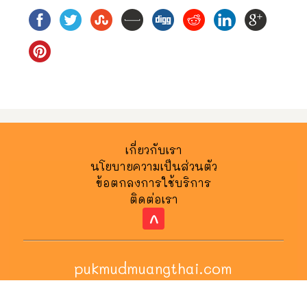
เกี่ยวกับเรา
นโยบายความเป็นส่วนตัว
ข้อตกลงการใช้บริการ
ติดต่อเรา
^
pukmudmuangthai.com