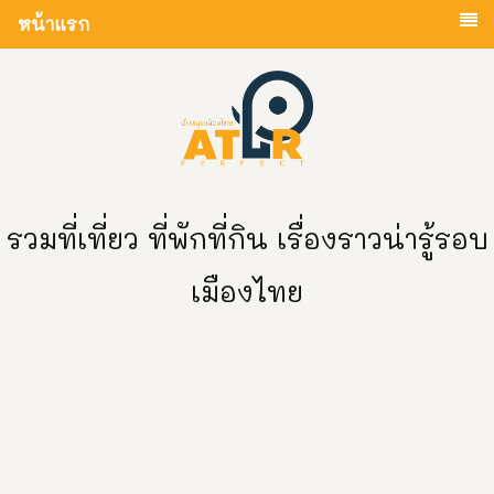
หน้าแรก
รวมที่เที่ยว ที่พักที่กิน เรื่องราวน่ารู้รอบ
เมืองไทย