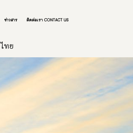
ข่าวสาร
ติดต่อเรา CONTACT US
องไทย