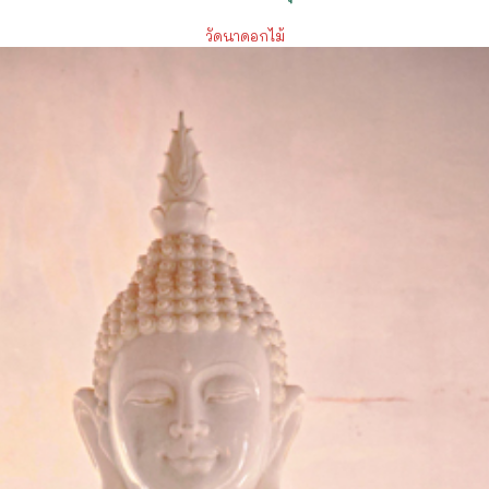
วัดนาดอกไม้