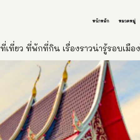
ต่อเรา Contact Us
หน้าหลัก
หมวดหมู่
ี่เที่ยว ที่พักที่กิน เรื่องราวน่ารู้รอบเมื