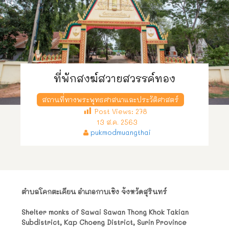
ที่พักสงฆ์สวายสวรรค์ทอง
สถานที่ทางพระพุทธศาสนาและประวัติศาสตร์
Post Views:
278
13 ส.ค. 2563
pukmodmuangthai
ตำบลโคกตะเคียน อำเภอกาบเชิง จังหวัดสุรินทร์
Shelter monks of Sawai Sawan Thong Khok Takian
Subdistrict, Kap Choeng District, Surin Province