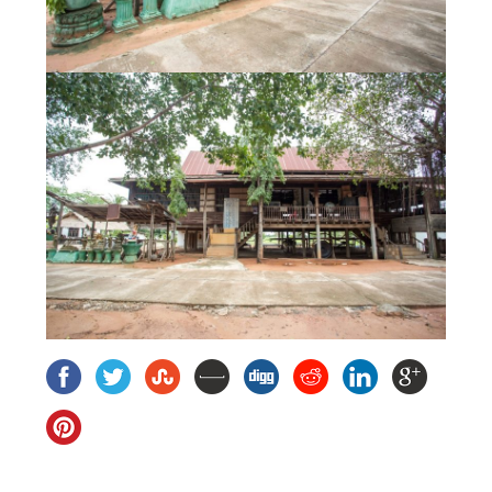
เกี่ยวกับเรา
นโยบายความเป็นส่วนตัว