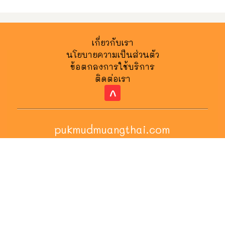
ข้อตกลงการใช้บริการ
ติดต่อเรา
^
pukmudmuangthai.com