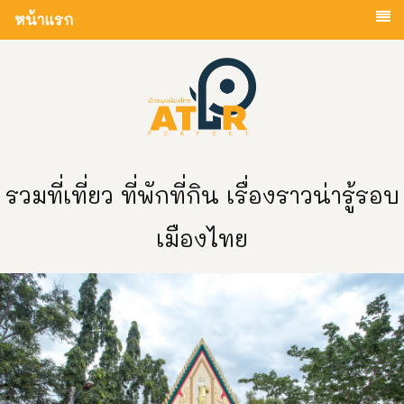
หน้าแรก
รวมที่เที่ยว ที่พักที่กิน เรื่องราวน่ารู้รอบ
เมืองไทย