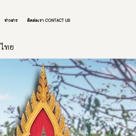
ข่าวสาร
ติดต่อเรา CONTACT US
องไทย