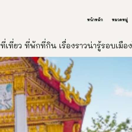
ต่อเรา Contact Us
หน้าหลัก
หมวดหมู่
ี่เที่ยว ที่พักที่กิน เรื่องราวน่ารู้รอบเมื