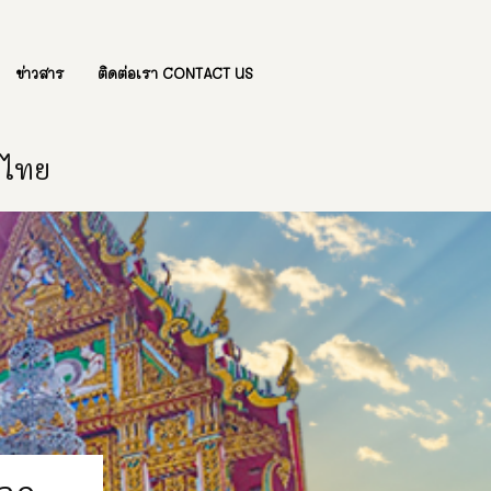
ข่าวสาร
ติดต่อเรา CONTACT US
องไทย