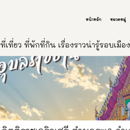
ต่อเรา Contact Us
หน้าหลัก
หมวดหมู่
ี่เที่ยว ที่พักที่กิน เรื่องราวน่ารู้รอบเมื