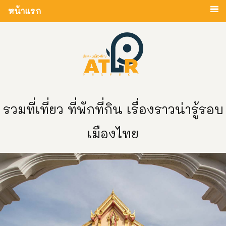
หน้าแรก
รวมที่เที่ยว ที่พักที่กิน เรื่องราวน่ารู้รอบ
เมืองไทย