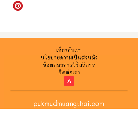
เกี่ยวกับเรา
นโยบายความเป็นส่วนตัว
ข้อตกลงการใช้บริการ
ติดต่อเรา
^
pukmudmuangthai.com