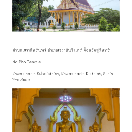
ตำบลเขวาสินรินทร์ อำเภอเขวาสินรินทร์ จังหวัดสุรินทร์
Na Pho Temple
Khwasinarin Subdistrict, Khwasinarin District, Surin
Province