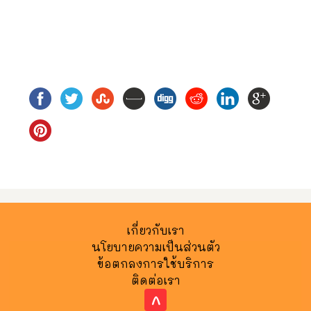
เกี่ยวกับเรา
นโยบายความเป็นส่วนตัว
ข้อตกลงการใช้บริการ
ติดต่อเรา
^