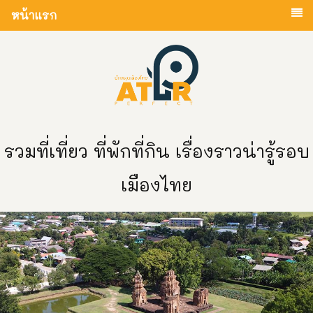
หน้าแรก
รวมที่เที่ยว ที่พักที่กิน เรื่องราวน่ารู้รอบ
เมืองไทย