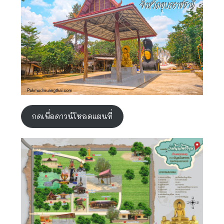
กดเพื่อดาวน์โหลดแผนที่