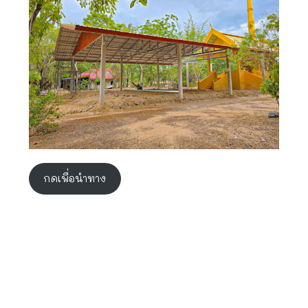
กดเพื่อนำทาง