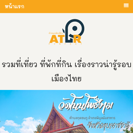
หน้าแรก
รวมที่เที่ยว ที่พักที่กิน เรื่องราวน่ารู้รอบ
เมืองไทย