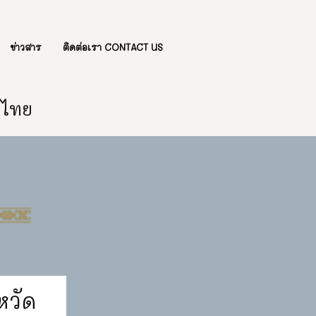
ข่าวสาร
ติดต่อเรา CONTACT US
องไทย
หวัด