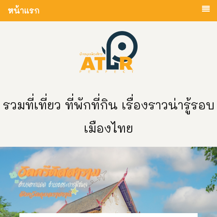
หน้าแรก
รวมที่เที่ยว ที่พักที่กิน เรื่องราวน่ารู้รอบ
เมืองไทย