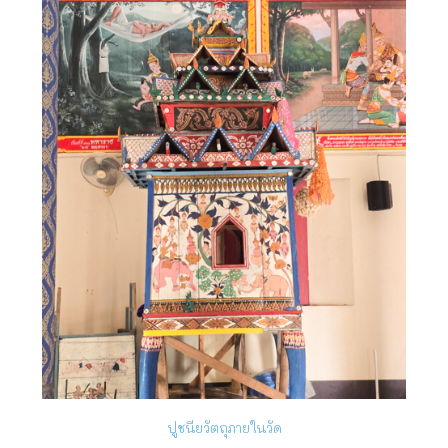
ปูชนียวัตถุภายในวัด