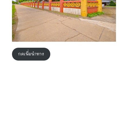
กดเพื่อนำทาง