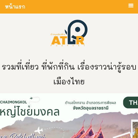
หน้าแรก
รวมที่เที่ยว ที่พักที่กิน เรื่องราวน่ารู้รอบ
เมืองไทย