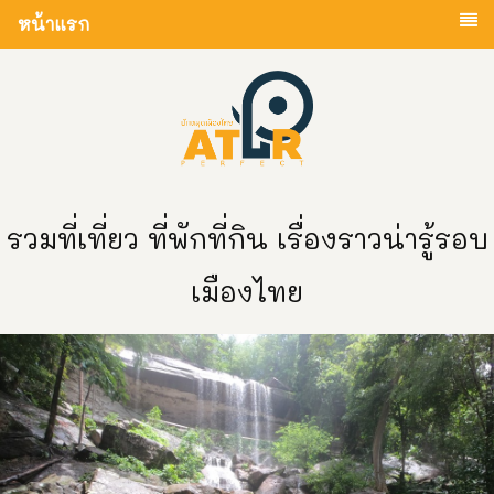
หน้าแรก
รวมที่เที่ยว ที่พักที่กิน เรื่องราวน่ารู้รอบ
เมืองไทย