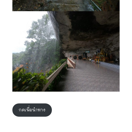
กดเพื่อนำทาง