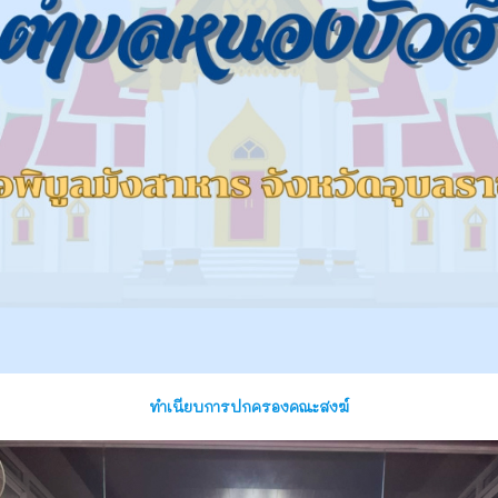
ทำเนียบการปกครองคณะสงฆ์