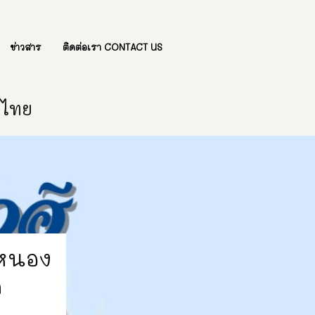
ข่าวสาร
ติดต่อเรา CONTACT US
องไทย
หนอง
ด