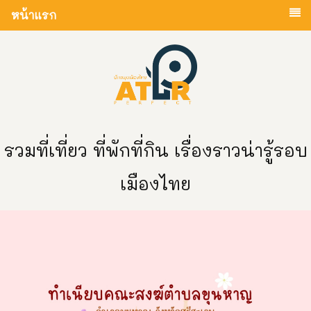
หน้าแรก
รวมที่เที่ยว ที่พักที่กิน เรื่องราวน่ารู้รอบ
เมืองไทย