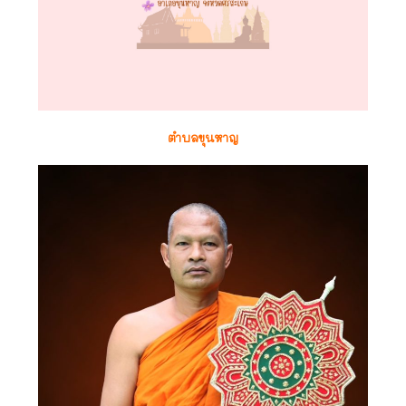
ตำบลขุนหาญ