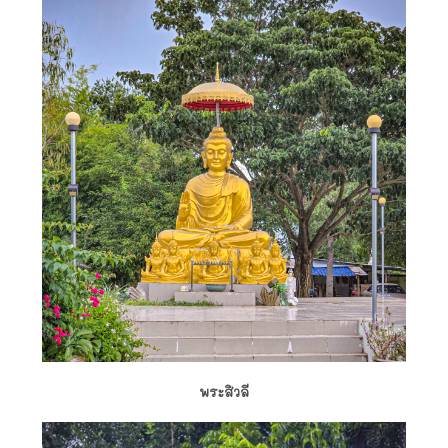
พระสิวลี