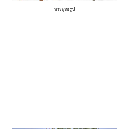
พระพุทธรูป