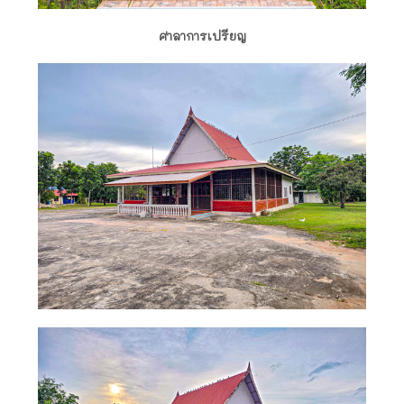
ศาลาการเปรียญ