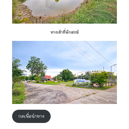
ทางเข้าที่พักสงฆ์
กดเพื่อนำทาง