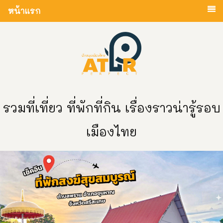
หน้าแรก
รวมที่เที่ยว ที่พักที่กิน เรื่องราวน่ารู้รอบ
เมืองไทย