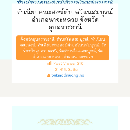
ทำเนียบคณะสงฆ์ตำบลโนนสมบูรณ์
อำเภอนาจะหลวย จังหวัด
อุบลราชธานี
จังหวัดอุบลราชธานี
,
ตำบลโนนสมบูรณ์
,
ทำเนียบ
คณะสงฆ์
,
ทำเนียบคณะสงฆ์ตำบลโนนสมบูรณ์
,
วัด
จังหวัดอุบลราชธานี
,
วัดตำบลโนนสมบูรณ์
,
วัด
อำเภอนาจะหลวย
,
อำเภอนาจะหลวย
Post Views:
310
21 ส.ค. 2568
pukmodmuangthai