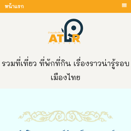
หน้าแรก
รวมที่เที่ยว ที่พักที่กิน เรื่องราวน่ารู้รอบ
เมืองไทย