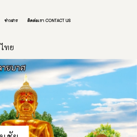
ข่าวสาร
ติดต่อเรา CONTACT US
องไทย
นชัย