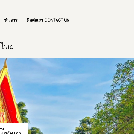
ข่าวสาร
ติดต่อเรา CONTACT US
องไทย
พืชผล