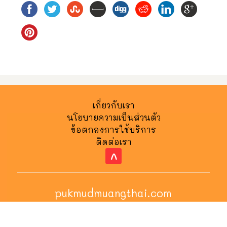
เกี่ยวกับเรา
นโยบายความเป็นส่วนตัว
ข้อตกลงการใช้บริการ
ติดต่อเรา
^
pukmudmuangthai.com