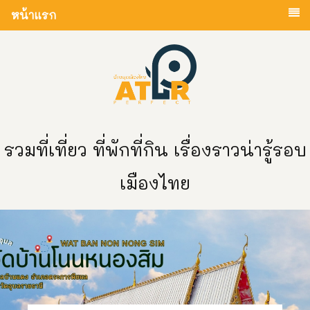
หน้าแรก
รวมที่เที่ยว ที่พักที่กิน เรื่องราวน่ารู้รอบ
เมืองไทย