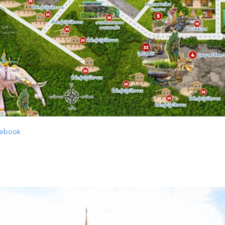
acebook