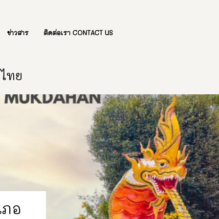
ข่าวสาร
ติดต่อเรา CONTACT US
องไทย
เภอ