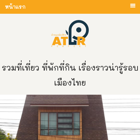
หน้าแรก
รวมที่เที่ยว ที่พักที่กิน เรื่องราวน่ารู้รอบ
เมืองไทย