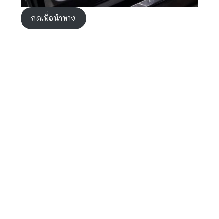
กดเพื่อนำทาง