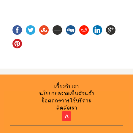
เกี่ยวกับเรา
นโยบายความเป็นส่วนตัว
ข้อตกลงการใช้บริการ
ติดต่อเรา
^