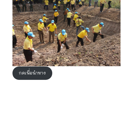
กดเพื่อนำทาง