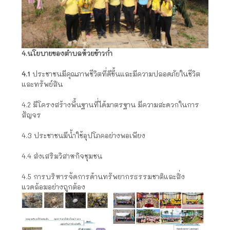
4.นโยบายของตำบลห้วยข้าวก่ำ
4.1
ประชาชนมีคุณภาพชีวิตที่ดีขึ้นและมีความปลอดภัยในชีวิต
และทรัพย์สิน
4.2 มีโครงสร้างพื้นฐานที่ได้มาตรฐาน มีความสะดวกในการ
สัญจร
4.3 ประชาชนมีน้ำใช้อุปโภคอย่างพอเพียง
4.4 ส่งเสริมวิสาหกิจชุมชน
4.5 การบริหารจัดการด้านทรัพยากรธรรมชาติและสิ่ง
แวดล้อมอย่างถูกต้อง