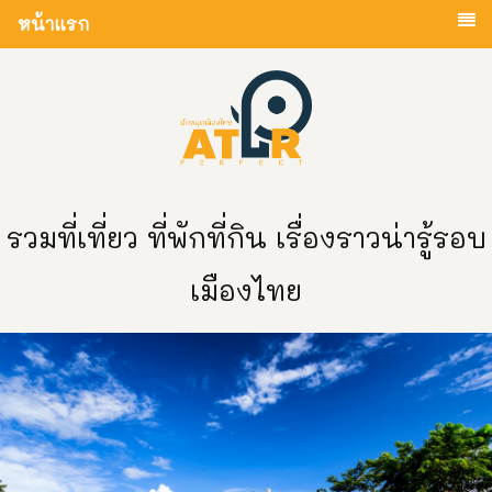
หน้าแรก
รวมที่เที่ยว ที่พักที่กิน เรื่องราวน่ารู้รอบ
เมืองไทย