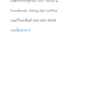
เปิดบริการทุกวัน 7.00 -18.00 น.
Facebook ; Klang doi coffee
เบอร์โทรศัพท์ 063 665 9629
กดเพื่อนำทาง