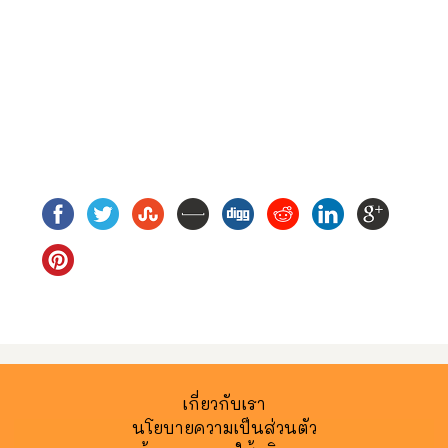
เกี่ยวกับเรา
นโยบายความเป็นส่วนตัว