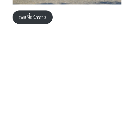
กดเพื่อนำทาง