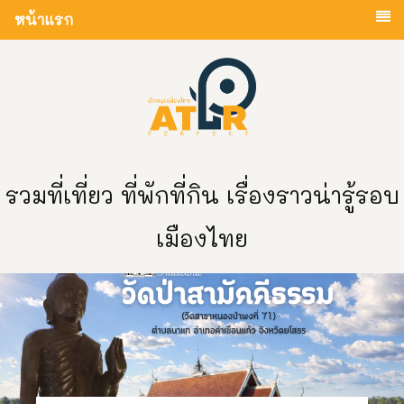
หน้าแรก
รวมที่เที่ยว ที่พักที่กิน เรื่องราวน่ารู้รอบ
เมืองไทย