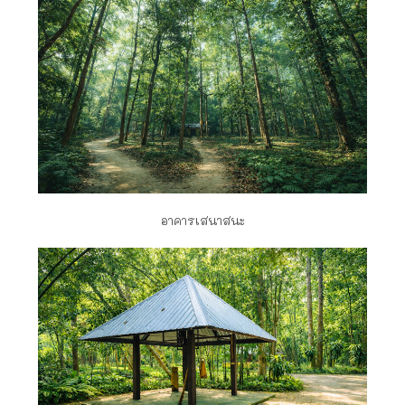
อาคารเสนาสนะ