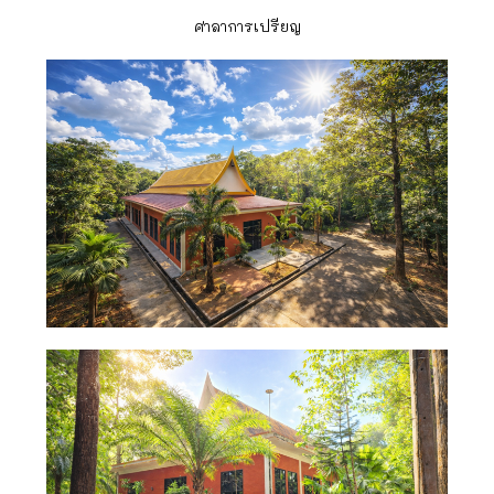
ศาลาการเปรียญ