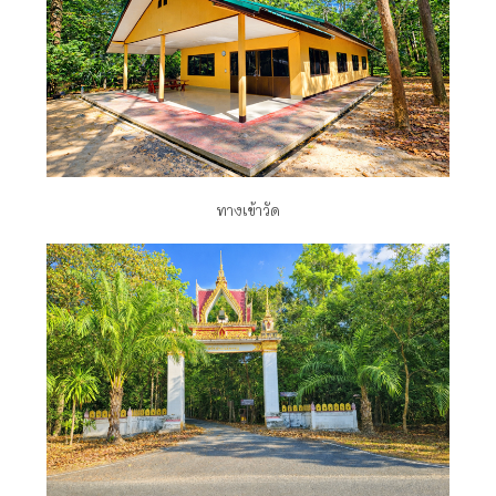
ทางเข้าวัด