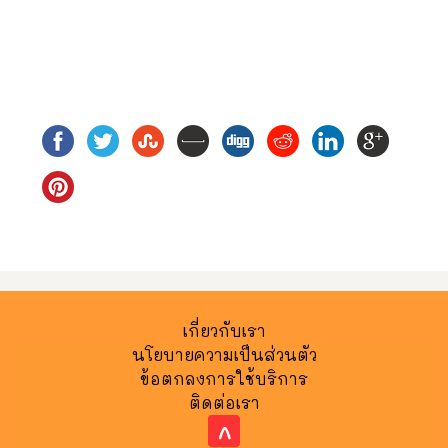
เกี่ยวกับเรา
นโยบายความเป็นส่วนตัว
ข้อตกลงการใช้บริการ
ติดต่อเรา
^