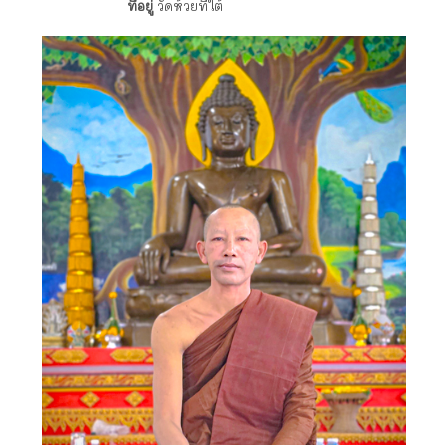
ที่อยู่
วัดห้วยทีใต้