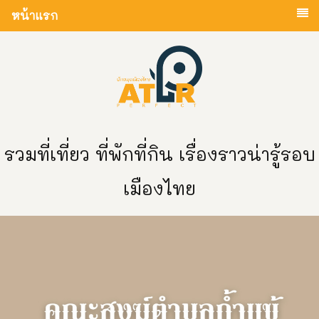
หน้าแรก
รวมที่เที่ยว ที่พักที่กิน เรื่องราวน่ารู้รอบ
เมืองไทย