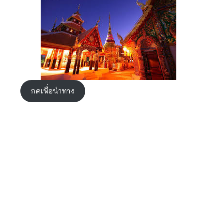
กดเพื่อนำทาง