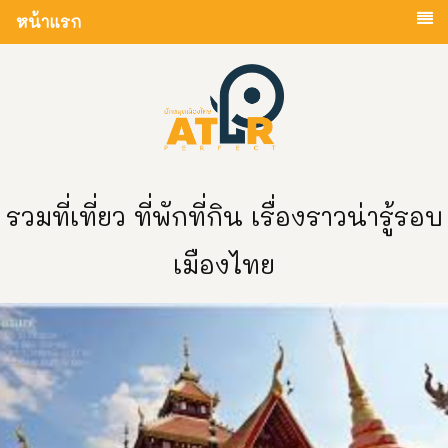
หน้าแรก
รวมที่เที่ยว ที่พักที่กิน เรื่องราวน่ารู้รอบ
เมืองไทย