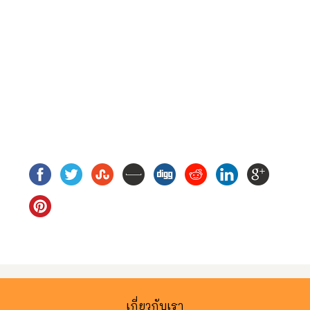
เกี่ยวกับเรา