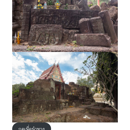
กดเพื่อนำทาง