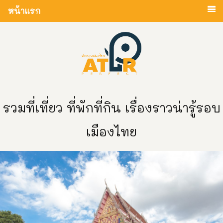
หน้าแรก
รวมที่เที่ยว ที่พักที่กิน เรื่องราวน่ารู้รอบ
เมืองไทย