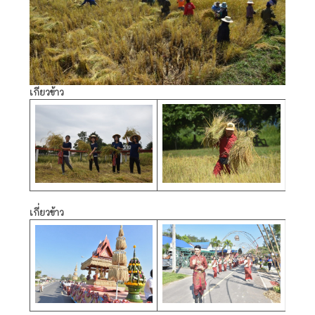
เกี่ยวข้าว
เกี่ยวข้าว