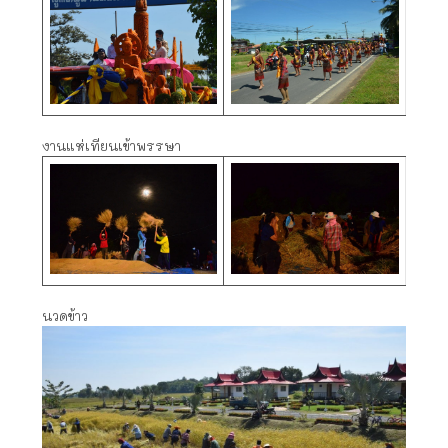
งานแห่เทียนเข้าพรรษา
นวดข้าว