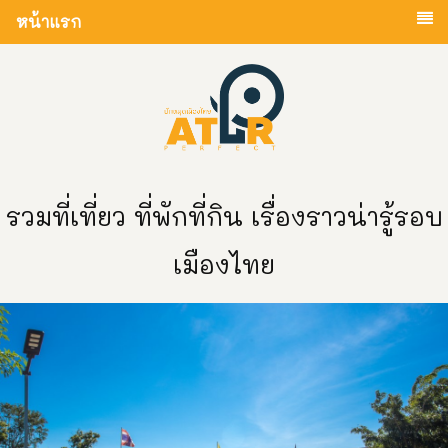
หน้าแรก
รวมที่เที่ยว ที่พักที่กิน เรื่องราวน่ารู้รอบ
เมืองไทย