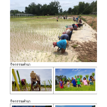
กิจกรรมดำนา
กิจกรรมดำนา