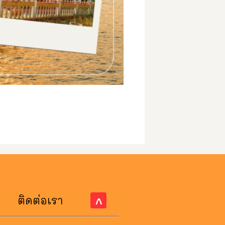
ติดต่อเรา
^