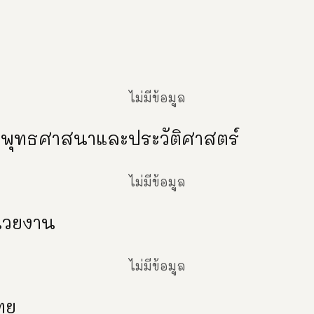
ไม่มีข้อมูล
พุทธศาสนาและประวัติศาสตร์
ไม่มีข้อมูล
่วยงาน
ไม่มีข้อมูล
ทย