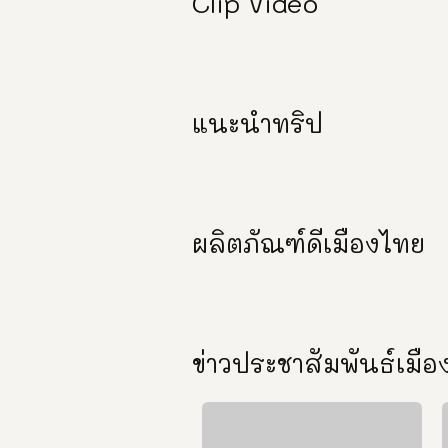
Clip Video
แนะนำทริป
ผลิตภัณฑ์ดีเมืองไทย
ข่าวประชาสัมพันธ์เมื