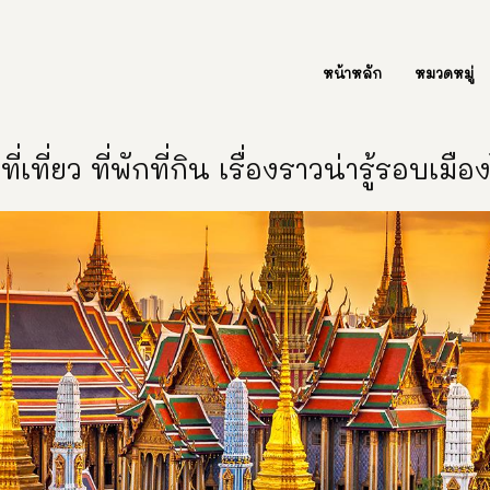
ต่อเรา Contact Us
หน้าหลัก
หมวดหมู่
ี่เที่ยว ที่พักที่กิน เรื่องราวน่ารู้รอบเมื