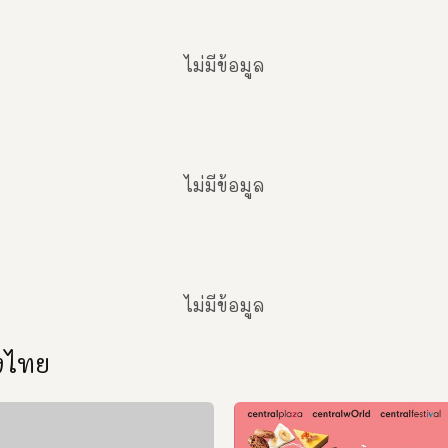
ไม่มีข้อมูล
ไม่มีข้อมูล
ไม่มีข้อมูล
องไทย