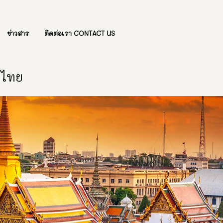
ข่าวสาร
ติดต่อเรา CONTACT US
องไทย