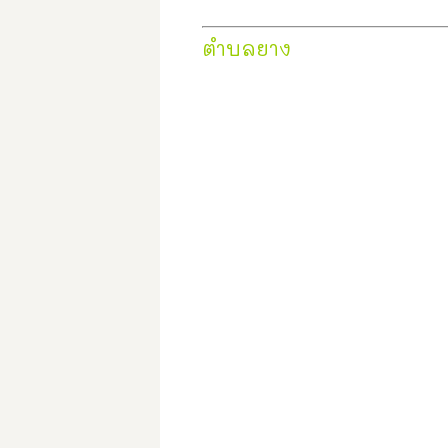
ตำบลยาง