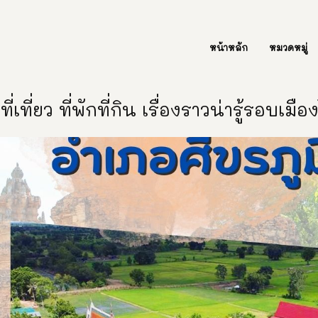
ต่อเรา Contact Us
หน้าหลัก
หมวดหมู่
ี่เที่ยว ที่พักที่กิน เรื่องราวน่ารู้รอบเมื