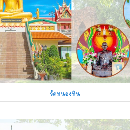
วัดหนองหิน