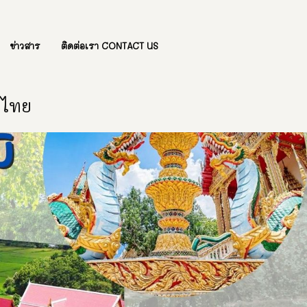
ข่าวสาร
ติดต่อเรา CONTACT US
องไทย