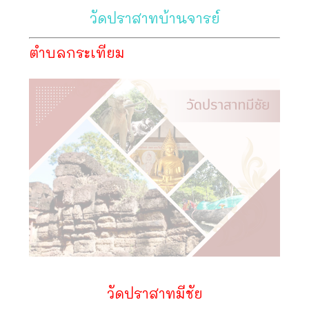
วัดปราสาทบ้านจารย์
ตำบลกระเทียม
วัดปราสาทมีชัย