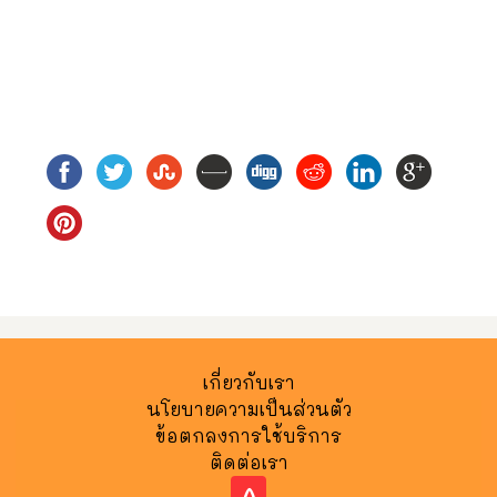
เกี่ยวกับเรา
นโยบายความเป็นส่วนตัว
ข้อตกลงการใช้บริการ
ติดต่อเรา
^