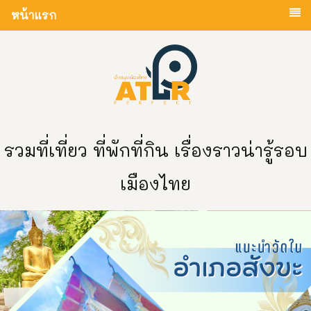
หน้าแรก
รวมที่เที่ยว ที่พักที่กิน เรื่องราวน่ารู้รอบ
เมืองไทย