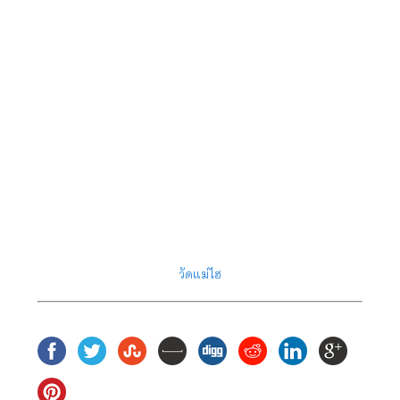
วัดแม่ไฮ