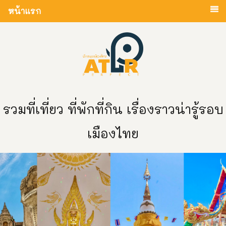
หน้าแรก
รวมที่เที่ยว ที่พักที่กิน เรื่องราวน่ารู้รอบ
เมืองไทย