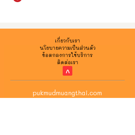
เกี่ยวกับเรา
นโยบายความเป็นส่วนตัว
ข้อตกลงการใช้บริการ
ติดต่อเรา
^
pukmudmuangthai.com